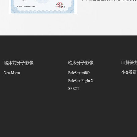
科杨吉刚教授团队牵头完成的“
瘤多模态核医学分子影像体系的
获本年度北京医学科技奖一等奖
IT解决
临床前分子影像
临床分子影像
小赛看看
Neo-Micro
PoleStar m660
PoleStar Flight X
SPECT