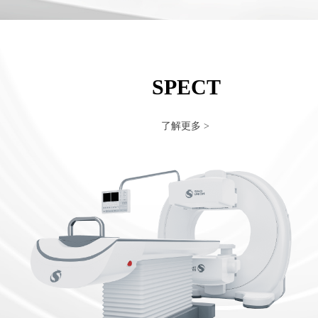
SPECT
了解更多 >